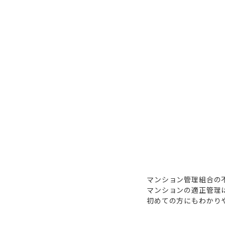
マンション管理組合の
マンションの適正管理
初めての方にもわかり