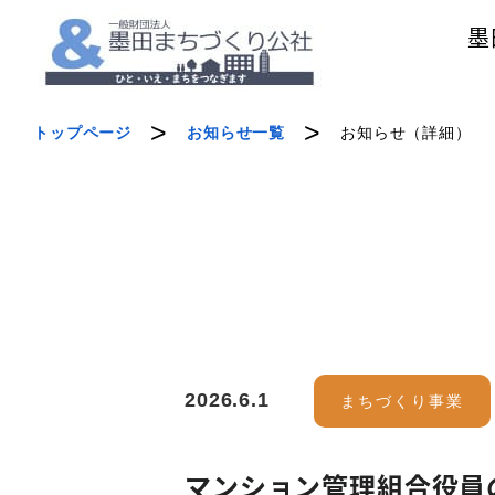
墨
トップページ
お知らせ一覧
お知らせ（詳細）
2026.6.1
まちづくり事業
マンション管理組合役員