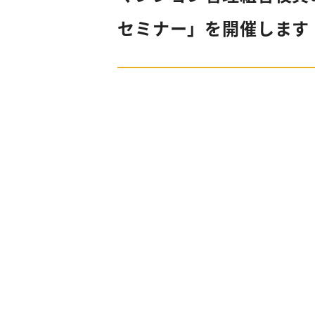
セミナー」を開催します