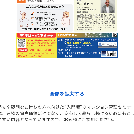
画像を拡大する
不安や疑問をお持ちの方へ向けた“入門編”のマンション管理セミナ
は、建物の資産価値だけでなく、安心して暮らし続けるためにもと
やすい内容となっていますので、お気軽にご参加ください。