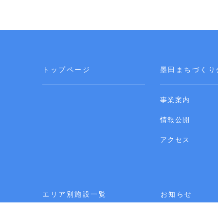
トップページ
墨田まちづくり
事業案内
情報公開
アクセス
エリア別施設一覧
お知らせ