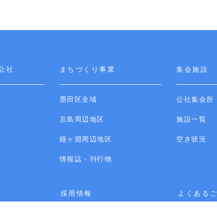
公社
まちづくり事業
集会施設
墨田区全域
公社集会所
京島周辺地区
施設一覧
鐘ヶ淵周辺地区
空き状況
情報誌・刊行物
採用情報
よくある