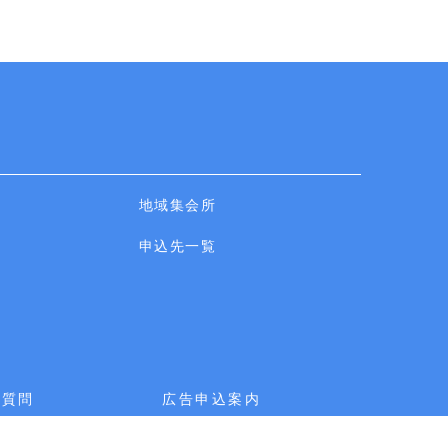
地域集会所
申込先一覧
ご質問
広告申込案内