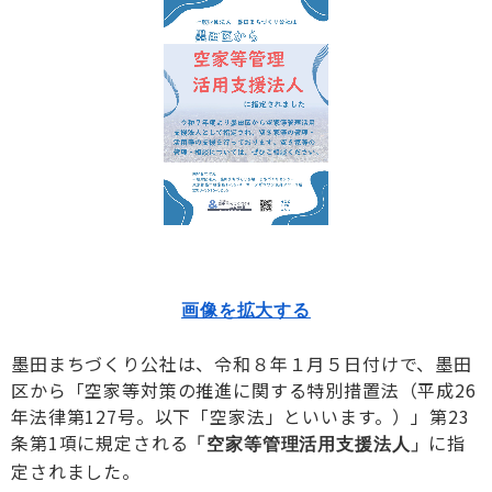
画像を拡大する
墨田まちづくり公社は、令和８年１月５日付けで、墨田
区から「空家等対策の推進に関する特別措置法（平成26
年法律第127号。以下「空家法」といいます。）」第23
条第1項に規定される
に指
「空家等管理活用支援法人」
定されました。