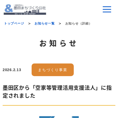
トップページ
お知らせ一覧
お知らせ（詳細）
お知らせ
2026.2.13
まちづくり事業
墨田区から「空家等管理活用支援法人」に指
定されました