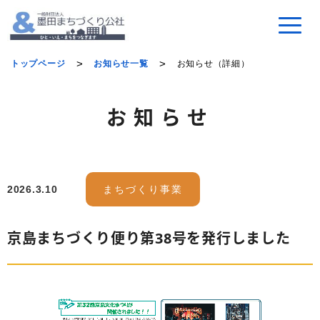
トップページ
お知らせ一覧
お知らせ（詳細）
お知らせ
2026.3.10
まちづくり事業
京島まちづくり便り第38号を発行しました