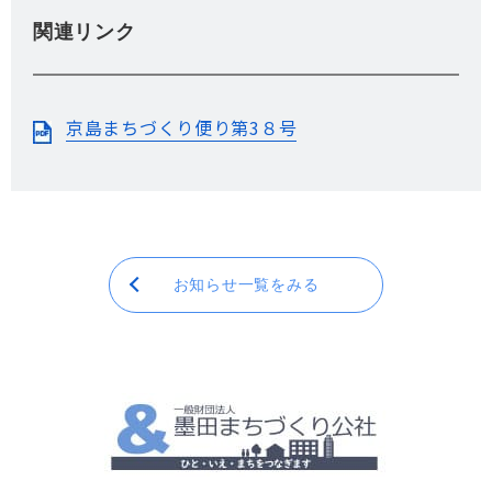
関連リンク
京島まちづくり便り第3８号
お知らせ一覧をみる