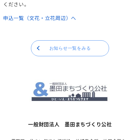
ください。
申込一覧（文花・立花周辺）へ
お知らせ一覧をみる
一般財団法人 墨田まちづくり公社