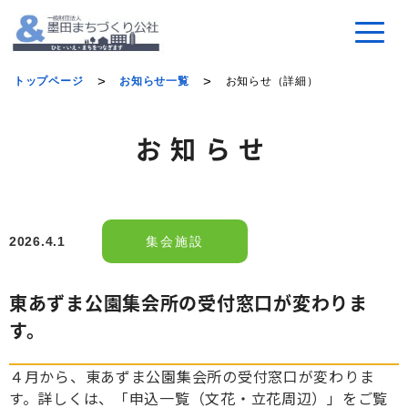
トップページ
お知らせ一覧
お知らせ（詳細）
お知らせ
2026.4.1
集会施設
東あずま公園集会所の受付窓口が変わりま
す。
４月から、東あずま公園集会所の受付窓口が変わりま
す。詳しくは、「申込一覧（文花・立花周辺）」をご覧